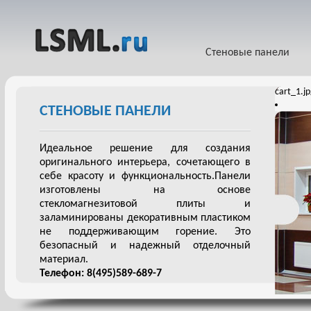
Стеновые панели
cart_1.j
СТЕНОВЫЕ ПАНЕЛИ
Идеальное решение для создания
оригинального интерьера, сочетающего в
себе красоту и функциональность.Панели
изготовлены на основе
стекломагнезитовой плиты и
заламинированы декоративным пластиком
не поддерживающим горение. Это
безопасный и надежный отделочный
материал.
Телефон: 8(495)589-689-7