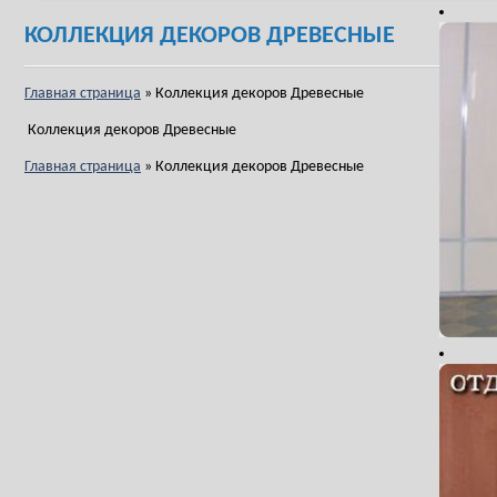
КОЛЛЕКЦИЯ ДЕКОРОВ ДРЕВЕСНЫЕ
Главная страница
»
Коллекция декоров Древесные
Коллекция декоров Древесные
Главная страница
»
Коллекция декоров Древесные