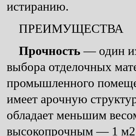
истиранию.
ПРЕИМУЩЕСТВА
Прочность
— один и
выбора отделочных мате
промышленного помещен
имеет арочную структур
обладает меньшим весом
высокопрочным — 1 м2