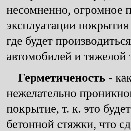
несомненно, огромное 
эксплуатации покрытия
где будет производитьс
автомобилей и тяжелой 
Герметиченость
- ка
нежелательно проникнов
покрытие, т. к. это буд
бетонной стяжки, что с