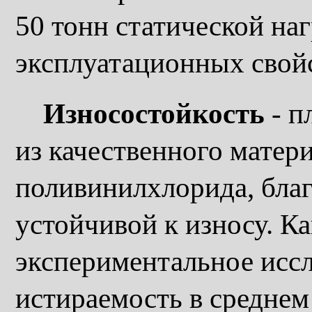
50 тонн статической наг
эксплуатационных свойс
Износостойкость
- п
из качественного матер
поливинилхлорида, благ
устойчивой к износу. Ка
экспериментальное исс
истираемость в среднем 