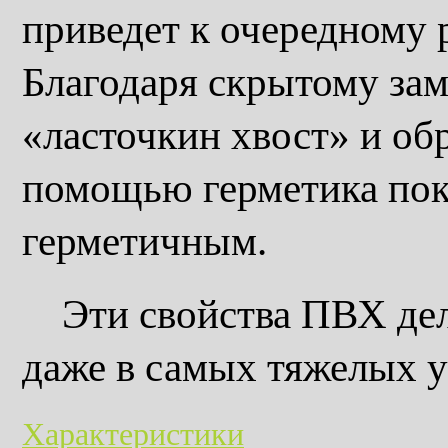
приведет к очередному 
Благодаря скрытому за
«ласточкин хвост» и об
помощью герметика покр
герметичным.
Эти свойства ПВХ дел
даже в самых тяжелых у
Характеристики