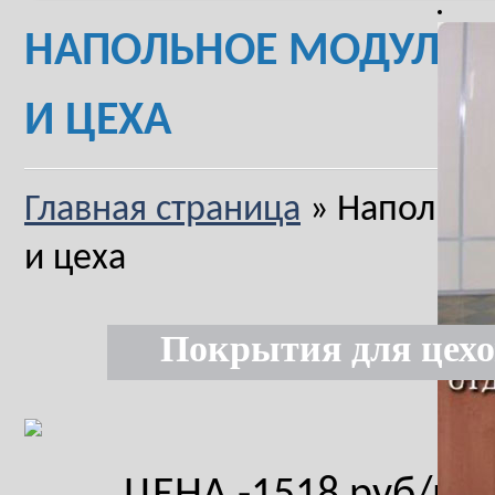
НАПОЛЬНОЕ МОДУЛЬН
И ЦЕХА
Главная страница
»
Напольное
и цеха
Покрытия для цехо