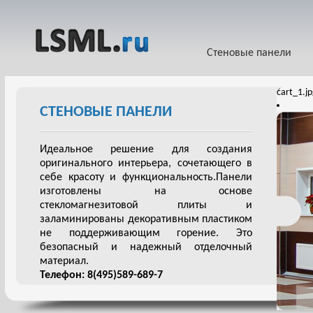
Стеновые панели
cart_1.j
СТЕНОВЫЕ ПАНЕЛИ
Идеальное решение для создания
оригинального интерьера, сочетающего в
себе красоту и функциональность.Панели
изготовлены на основе
стекломагнезитовой плиты и
заламинированы декоративным пластиком
не поддерживающим горение. Это
безопасный и надежный отделочный
материал.
Телефон: 8(495)589-689-7