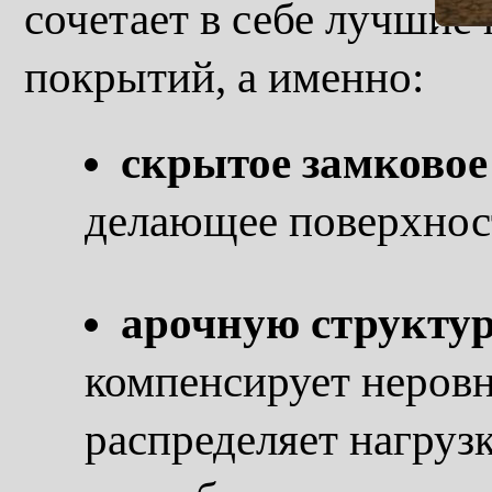
сочетает в себе лучшие
покрытий, а именно:
скрытое замковое
делающее поверхност
арочную структур
компенсирует неровн
распределяет нагруз