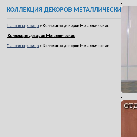
КОЛЛЕКЦИЯ ДЕКОРОВ МЕТАЛЛИЧЕСКИЕ
Главная страница
»
Коллекция декоров Металлические
Коллекция декоров Металлические
Главная страница
»
Коллекция декоров Металлические