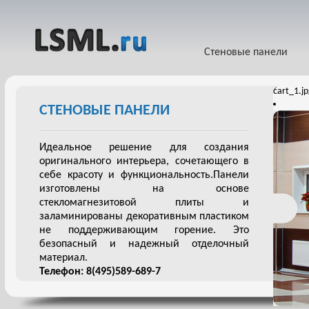
Стеновые панели
cart_1.j
СТЕНОВЫЕ ПАНЕЛИ
Идеальное решение для создания
оригинального интерьера, сочетающего в
себе красоту и функциональность.Панели
изготовлены на основе
стекломагнезитовой плиты и
заламинированы декоративным пластиком
не поддерживающим горение. Это
безопасный и надежный отделочный
материал.
Телефон: 8(495)589-689-7