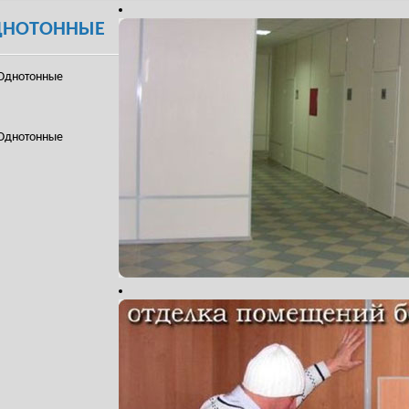
ДНОТОННЫЕ
Однотонные
Однотонные