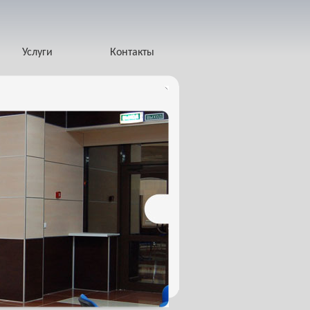
Услуги
Контакты