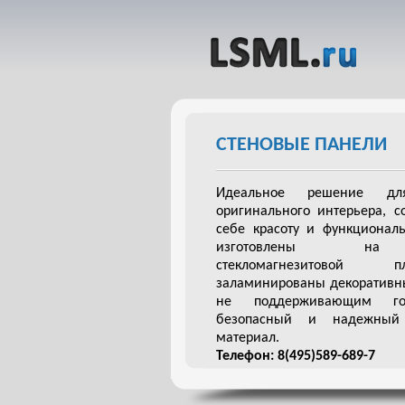
СТЕНОВЫЕ ПАНЕЛИ
Идеальное решение дл
оригинального интерьера, с
себе красоту и функциональ
изготовлены на
стекломагнезитово
заламинированы декоративн
не поддерживающим го
безопасный и надежный 
материал.
Телефон: 8(495)589-689-7