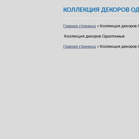
КОЛЛЕКЦИЯ ДЕКОРОВ О
Главная страница
»
Коллекция декоров 
Коллекция декоров Однотонные
Главная страница
»
Коллекция декоров 