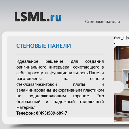
Стеновые панели
cart_1.j
СТЕНОВЫЕ ПАНЕЛИ
Идеальное решение для создания
оригинального интерьера, сочетающего в
себе красоту и функциональность.Панели
изготовлены на основе
стекломагнезитовой плиты и
заламинированы декоративным пластиком
не поддерживающим горение. Это
безопасный и надежный отделочный
материал.
Телефон: 8(495)589-689-7