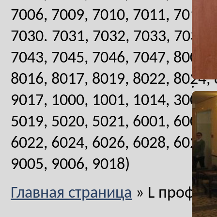
7006, 7009, 7010, 7011, 7012, 
7030. 7031, 7032, 7033, 7034, 
7043, 7045, 7046, 7047, 8001, 
8016, 8017, 8019, 8022, 8024, 
9017, 1000, 1001, 1014, 3005, 
5019, 5020, 5021, 6001, 6006, 
6022, 6024, 6026, 6028, 6029, 
9005, 9006, 9018)
Главная страница
»
L профил