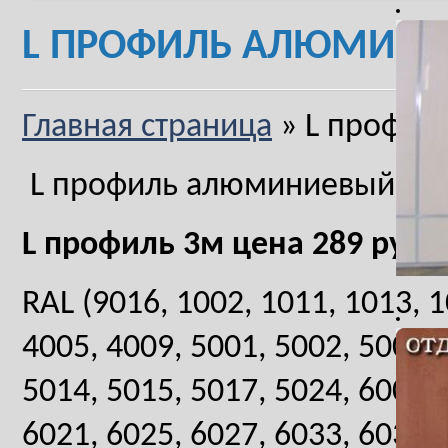
L ПРОФИЛЬ АЛЮМИН
Главная страница
»
L профил
L профиль алюминиевый
L профиль 3м цена 289 руб/
RAL (9016, 1002, 1011, 1013, 1
4005, 4009, 5001, 5002, 5004, 
5014, 5015, 5017, 5024, 6002, 
6021, 6025, 6027, 6033, 6034, 