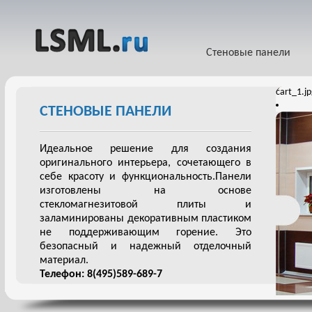
Стеновые панели
cart_1.j
СТЕНОВЫЕ ПАНЕЛИ
Идеальное решение для создания
оригинального интерьера, сочетающего в
себе красоту и функциональность.Панели
изготовлены на основе
стекломагнезитовой плиты и
заламинированы декоративным пластиком
не поддерживающим горение. Это
безопасный и надежный отделочный
материал.
Телефон: 8(495)589-689-7