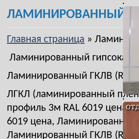
ЛАМИНИРОВАННЫЙ ГКЛ
Главная страница
»
Ламиниро
Ламинированный гипсокарто
Ламинированный ГКЛВ (RAL 
ЛГКЛ (ламинированный пленк
профиль 3м RAL 6019 цена, L 
6019 цена, Ламинированный 
Ламинированный ГКЛВ (RAL 