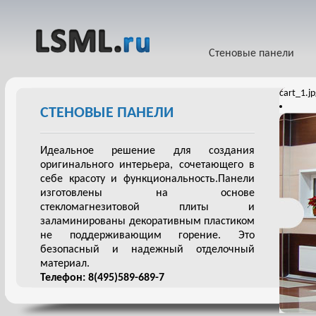
Стеновые панели
cart_1.j
СТЕНОВЫЕ ПАНЕЛИ
Идеальное решение для создания
оригинального интерьера, сочетающего в
себе красоту и функциональность.Панели
изготовлены на основе
стекломагнезитовой плиты и
заламинированы декоративным пластиком
не поддерживающим горение. Это
безопасный и надежный отделочный
материал.
Телефон: 8(495)589-689-7