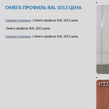
ОМЕГА ПРОФИЛЬ RAL 1013 ЦЕНА
Главная страница
»
Омега профиль RAL 1013 цена
Омега профиль RAL 1013 цена
Главная страница
»
Омега профиль RAL 1013 цена