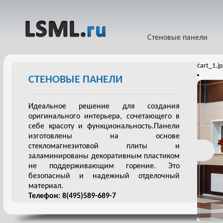
Стеновые панели
cart_1.j
СТЕНОВЫЕ ПАНЕЛИ
Идеальное решение для создания
оригинального интерьера, сочетающего в
себе красоту и функциональность.Панели
изготовлены на основе
стекломагнезитовой плиты и
заламинированы декоративным пластиком
не поддерживающим горение. Это
безопасный и надежный отделочный
материал.
Телефон: 8(495)589-689-7