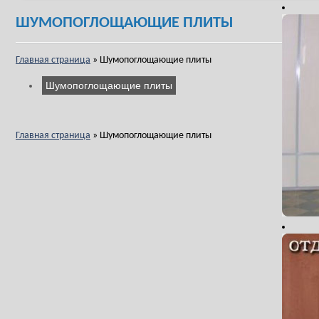
ШУМОПОГЛОЩАЮЩИЕ ПЛИТЫ
Главная страница
»
Шумопоглощающие плиты
Шумопоглощающие плиты
Главная страница
»
Шумопоглощающие плиты