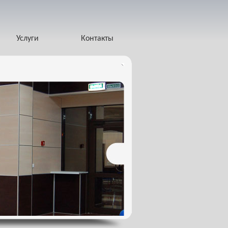
Услуги
Контакты