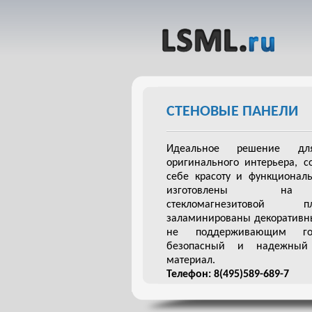
СТЕНОВЫЕ ПАНЕЛИ
Идеальное решение дл
оригинального интерьера, с
себе красоту и функциональ
изготовлены на
стекломагнезитово
заламинированы декоративн
не поддерживающим го
безопасный и надежный 
материал.
Телефон: 8(495)589-689-7