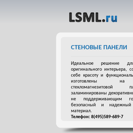
СТЕНОВЫЕ ПАНЕЛИ
Идеальное решение дл
оригинального интерьера, с
себе красоту и функциональ
изготовлены на
стекломагнезитово
заламинированы декоративн
не поддерживающим го
безопасный и надежный 
материал.
Телефон: 8(495)589-689-7