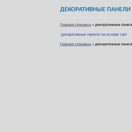
ДЕКОРАТИВНЫЕ ПАНЕЛИ
Главная страница
»
декоративные панели
декоративные панели на основе смл
Главная страница
»
декоративные панели