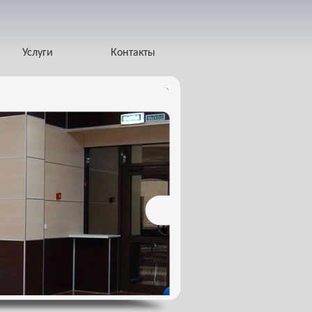
Услуги
Контакты