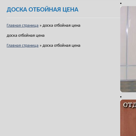
ДОСКА ОТБОЙНАЯ ЦЕНА
Главная страница
»
доска отбойная цена
доска отбойная цена
Главная страница
»
доска отбойная цена