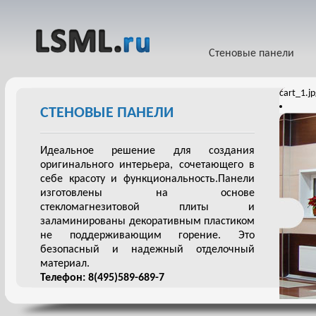
Стеновые панели
cart_1.j
СТЕНОВЫЕ ПАНЕЛИ
Идеальное решение для создания
оригинального интерьера, сочетающего в
себе красоту и функциональность.Панели
изготовлены на основе
стекломагнезитовой плиты и
заламинированы декоративным пластиком
не поддерживающим горение. Это
безопасный и надежный отделочный
материал.
Телефон: 8(495)589-689-7