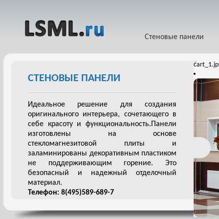
Стеновые панели
cart_1.j
СТЕНОВЫЕ ПАНЕЛИ
Идеальное решение для создания
оригинального интерьера, сочетающего в
себе красоту и функциональность.Панели
изготовлены на основе
стекломагнезитовой плиты и
заламинированы декоративным пластиком
не поддерживающим горение. Это
безопасный и надежный отделочный
материал.
Телефон: 8(495)589-689-7