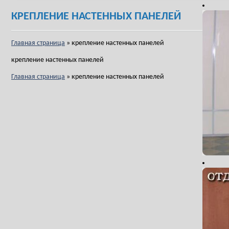
КРЕПЛЕНИЕ НАСТЕННЫХ ПАНЕЛЕЙ
Главная страница
»
крепление настенных панелей
крепление настенных панелей
Главная страница
»
крепление настенных панелей