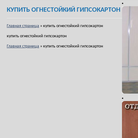
КУПИТЬ ОГНЕСТОЙКИЙ ГИПСОКАРТОН
Главная страница
»
купить огнестойкий гипсокартон
купить огнестойкий гипсокартон
Главная страница
»
купить огнестойкий гипсокартон