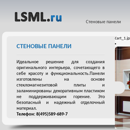
Стеновые панели
cart_1.j
СТЕНОВЫЕ ПАНЕЛИ
Идеальное решение для создания
оригинального интерьера, сочетающего в
себе красоту и функциональность.Панели
изготовлены на основе
стекломагнезитовой плиты и
заламинированы декоративным пластиком
не поддерживающим горение. Это
безопасный и надежный отделочный
материал.
Телефон: 8(495)589-689-7