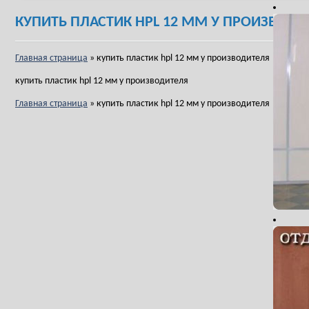
КУПИТЬ ПЛАСТИК HPL 12 ММ У ПРОИЗВОДИ
Главная страница
»
купить пластик hpl 12 мм у производителя
купить пластик hpl 12 мм у производителя
Главная страница
»
купить пластик hpl 12 мм у производителя