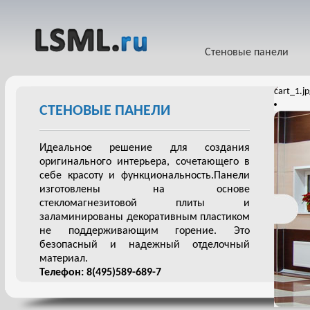
Стеновые панели
cart_1.j
СТЕНОВЫЕ ПАНЕЛИ
Идеальное решение для создания
оригинального интерьера, сочетающего в
себе красоту и функциональность.Панели
изготовлены на основе
стекломагнезитовой плиты и
заламинированы декоративным пластиком
не поддерживающим горение. Это
безопасный и надежный отделочный
материал.
Телефон: 8(495)589-689-7