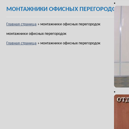
МОНТАЖНИКИ ОФИСНЫХ ПЕРЕГОРОДОК
Главная страница
»
монтажники офисных перегородок
монтажники офисных перегородок
Главная страница
»
монтажники офисных перегородок