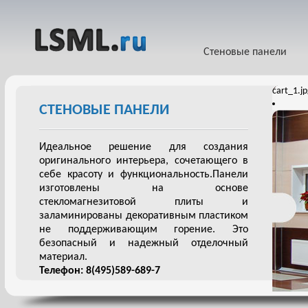
Стеновые панели
cart_1.j
СТЕНОВЫЕ ПАНЕЛИ
Идеальное решение для создания
оригинального интерьера, сочетающего в
себе красоту и функциональность.Панели
изготовлены на основе
стекломагнезитовой плиты и
заламинированы декоративным пластиком
не поддерживающим горение. Это
безопасный и надежный отделочный
материал.
Телефон: 8(495)589-689-7