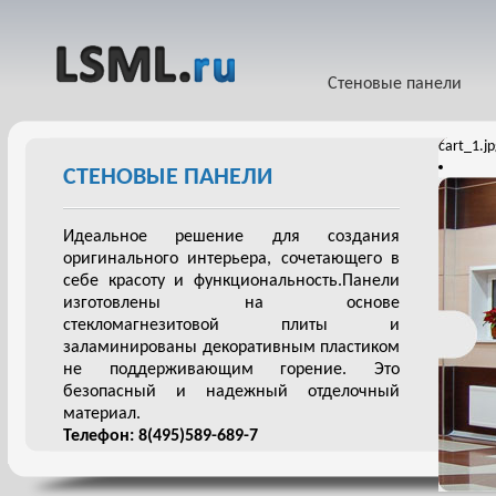
Стеновые панели
cart_1.j
СТЕНОВЫЕ ПАНЕЛИ
Идеальное решение для создания
оригинального интерьера, сочетающего в
себе красоту и функциональность.Панели
изготовлены на основе
стекломагнезитовой плиты и
заламинированы декоративным пластиком
не поддерживающим горение. Это
безопасный и надежный отделочный
материал.
Телефон: 8(495)589-689-7