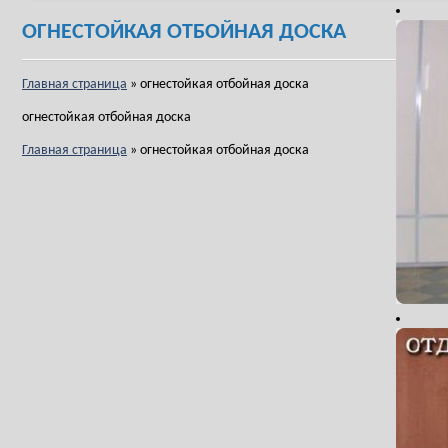
ОГНЕСТОЙКАЯ ОТБОЙНАЯ ДОСКА
Главная страница
»
огнестойкая отбойная доска
огнестойкая отбойная доска
Главная страница
»
огнестойкая отбойная доска