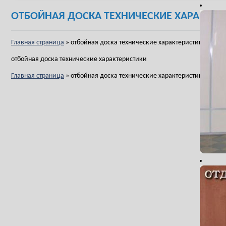
ОТБОЙНАЯ ДОСКА ТЕХНИЧЕСКИЕ ХАРАКТЕР
Главная страница
»
отбойная доска технические характеристики
отбойная доска технические характеристики
Главная страница
»
отбойная доска технические характеристики