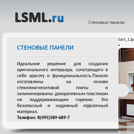
Стеновые панели
cart_1.j
СТЕНОВЫЕ ПАНЕЛИ
Идеальное решение для создания
оригинального интерьера, сочетающего в
себе красоту и функциональность.Панели
изготовлены на основе
стекломагнезитовой плиты и
заламинированы декоративным пластиком
не поддерживающим горение. Это
безопасный и надежный отделочный
материал.
Телефон: 8(495)589-689-7