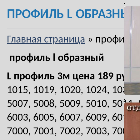
ПРОФИЛЬ L ОБРАЗНЫЙ
Главная страница
»
профиль l
профиль l образный
L профиль 3м цена 189 руб/
1015, 1019, 1020, 1024, 1034, 
5007, 5008, 5009, 5010, 5011, 
6003, 6005, 6007, 6009, 6012, 
7000, 7001, 7002, 7003, 7004, 