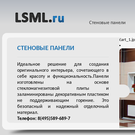
Стеновые панели
cart_1.j
СТЕНОВЫЕ ПАНЕЛИ
Идеальное решение для создания
оригинального интерьера, сочетающего в
себе красоту и функциональность.Панели
изготовлены на основе
стекломагнезитовой плиты и
заламинированы декоративным пластиком
не поддерживающим горение. Это
безопасный и надежный отделочный
материал.
Телефон: 8(495)589-689-7