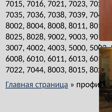
7015, 7016, 7021, 7023, 7024, 
7035, 7036, 7038, 7039, 7040, 
8002, 8004, 8008, 8011, 8012, 
8025, 8028, 9002, 9003, 9010, 
3007, 4002, 4003, 5000, 5003, 
6008, 6010, 6011, 6013, 6019, 
7022, 7044, 8003, 8015, 8023,
Главная страница
»
профиль l