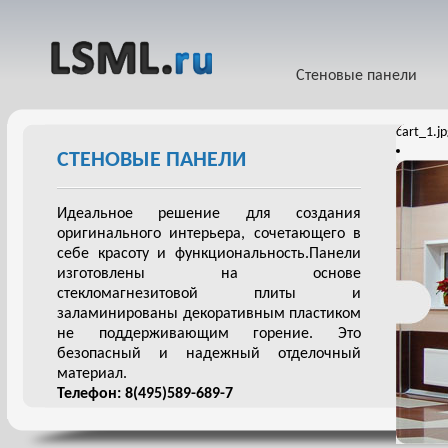
Стеновые панели
cart_1.j
СТЕНОВЫЕ ПАНЕЛИ
Идеальное решение для создания
оригинального интерьера, сочетающего в
себе красоту и функциональность.Панели
изготовлены на основе
стекломагнезитовой плиты и
заламинированы декоративным пластиком
не поддерживающим горение. Это
безопасный и надежный отделочный
материал.
Телефон: 8(495)589-689-7