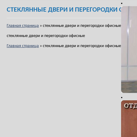
СТЕКЛЯННЫЕ ДВЕРИ И ПЕРЕГОРОДКИ ОФИ
Главная страница
»
стеклянные двери и перегородки офисные
стеклянные двери и перегородки офисные
Главная страница
»
стеклянные двери и перегородки офисные